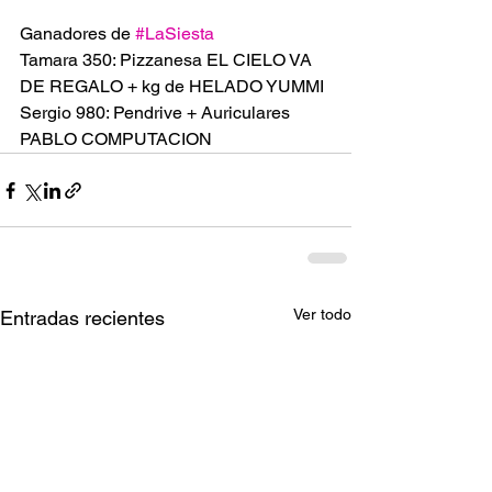
Ganadores de 
#LaSiesta
Tamara 350: Pizzanesa EL CIELO VA 
DE REGALO + kg de HELADO YUMMI
Sergio 980: Pendrive + Auriculares 
PABLO COMPUTACION 
Ver todo
Entradas recientes