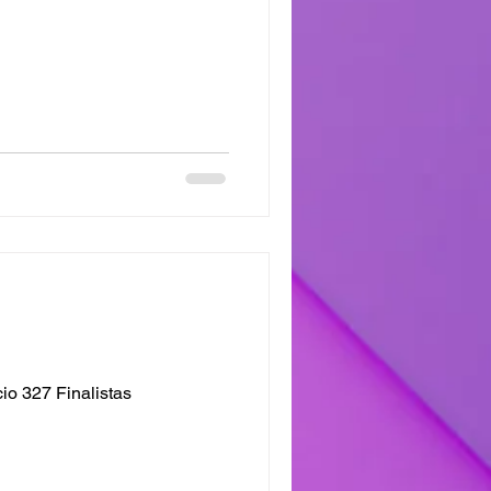
o 327 Finalistas