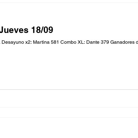
Jueves 18/09
Desayuno x2: Martina 581 Combo XL: Dante 379 Ganadores d